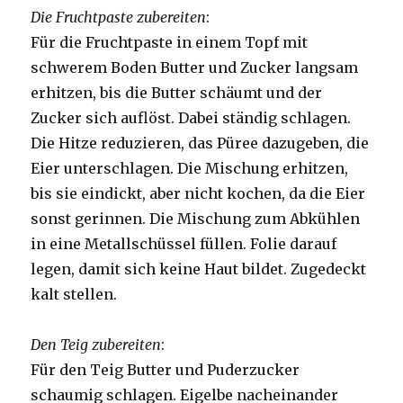
Die Fruchtpaste zubereiten
:
Für die Fruchtpaste in einem Topf mit
schwerem Boden Butter und Zucker langsam
erhitzen, bis die Butter schäumt und der
Zucker sich auflöst. Dabei ständig schlagen.
Die Hitze reduzieren, das Püree dazugeben, die
Eier unterschlagen. Die Mischung erhitzen,
bis sie eindickt, aber nicht kochen, da die Eier
sonst gerinnen. Die Mischung zum Abkühlen
in eine Metallschüssel füllen. Folie darauf
legen, damit sich keine Haut bildet. Zugedeckt
kalt stellen.
Den Teig zubereiten
:
Für den Teig Butter und Puderzucker
schaumig schlagen. Eigelbe nacheinander