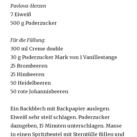
Pavlova-Herzen
7 Eiweiß
500 g Puderzucker
Für die Füllung
:
300 ml Creme double
30 g Puderzucker Mark von 1 Vanillestange
25 Brombeeren
25 Himbeeren
50 Heidelbeeren
50 rote Johannisbeeren
Ein Backblech mit Backpapier auslegen.
Eiweiß sehr steif schlagen. Puderzucker
dazugeben, 15 Minuten unterschlagen. Masse
in einen Spritzbeutel mit Sterntülle füllen und