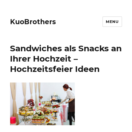
KuoBrothers
MENU
Sandwiches als Snacks an
Ihrer Hochzeit –
Hochzeitsfeier Ideen