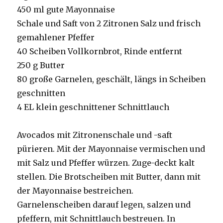
450 ml gute Mayonnaise
Schale und Saft von 2 Zitronen Salz und frisch
gemahlener Pfeffer
40 Scheiben Vollkornbrot, Rinde entfernt
250 g Butter
80 große Garnelen, geschält, längs in Scheiben
geschnitten
4 EL klein geschnittener Schnittlauch
Avocados mit Zitronenschale und -saft
pürieren. Mit der Mayonnaise vermischen und
mit Salz und Pfeffer würzen. Zuge-deckt kalt
stellen. Die Brotscheiben mit Butter, dann mit
der Mayonnaise bestreichen.
Garnelenscheiben darauf legen, salzen und
pfeffern, mit Schnittlauch bestreuen. In