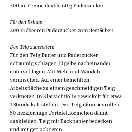
300 ml Creme double 60 g Puderzucker
Für den Bellag
:
200 Erdbeeren Puderzucker zum Bestäuben
Den Teig zubereite
n:
Für den Teig Butter und Puderzucker
schaumig schlagen. Eigelbe nacheinander
unterschlagen. Mit Mehl und Mandeln
vermischen. Auf einer bemehlten
Arbeitsfläche zu einem geschmeidigen Teig
verkneten. In Klarsichtfolie gewickelt für etwa
1 Stunde kalt stellen. Den Teig dünn ausrollen,
50 herzförmige Tortelettförmchen damit
auskleiden. Teig mit Backpapier bedecken
und mit getrockneten