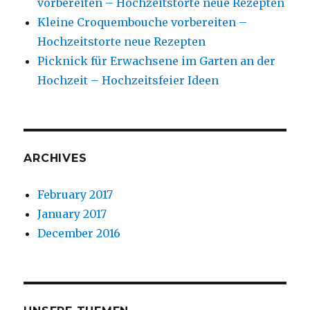
vorbereiten – Hochzeitstorte neue Rezepten
Kleine Croquembouche vorbereiten –
Hochzeitstorte neue Rezepten
Picknick für Erwachsene im Garten an der
Hochzeit – Hochzeitsfeier Ideen
ARCHIVES
February 2017
January 2017
December 2016