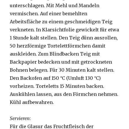
unterschlagen. Mit Mehl und Mandeln
vermischen. Auf einer bemehlten
Arbeitsfläche zu einem geschmeidigen Teig
verkneten. In Klarsichtfolie gewickelt für etwa
1 Stunde kalt stellen. Den Teig dünn ausrollen,
50 herzförmige Tortelettförmchen damit
auskleiden. Zum Blindbacken Teig mit
Backpapier bedecken und mit getrockneten
Bohnen belegen. Für 30 Minuten kalt stellen.
Den Backofen auf 150 °C (Umluft 130 °C)
vorheizen. Torteletts 15 Minuten backen.
Auskühlen lassen, aus den Förmchen nehmen.
Kühl aufbewahren.
Servieren
:
Für die Glasur das Fruchtfleisch der