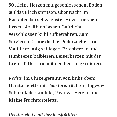
50 kleine Herzen mit geschlossenem Boden
auf das Blech spritzen. Über Nacht im
Backofen bei schwächster Hitze trocknen
lassen. Abkühlen lassen. Luftdicht
verschlossen kühl aufbewahren. Zum
Servieren Creme double, Puderzucker und
Vanille cremig schlagen. Brombeeren und
Himbeeren halbieren. Baiserherzen mit der
Creme füllen und mit den Beeren garnieren.
Rechts
: im Uhrzeigersinn von links oben:
Herztorteletts mit Passionsfrüchten, Ingwer-
Schokoladenkonfekt, Pavlova- Herzen und
kleine Fruchttorteletts.
Herztorteletts mit Passionsfrüchten