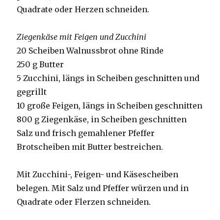
Quadrate oder Herzen schneiden.
Ziegenkäse mit Feigen und Zucchini
20 Scheiben Walnussbrot ohne Rinde
250 g Butter
5 Zucchini, längs in Scheiben geschnitten und
gegrillt
10 große Feigen, längs in Scheiben geschnitten
800 g Ziegenkäse, in Scheiben geschnitten
Salz und frisch gemahlener Pfeffer
Brotscheiben mit Butter bestreichen.
Mit Zucchini-, Feigen- und Käsescheiben
belegen. Mit Salz und Pfeffer würzen und in
Quadrate oder Flerzen schneiden.