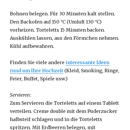
Bohnen belegen. Für 30 Minuten kalt stellen.
Den Backofen auf 150 °C (Umluft 130 °C)
vorheizen. Torteletts 15 Minuten backen.
Auskühlen lassen, aus den Förmchen nehmen.
Kühl aufbewahren.
Finden Sie viele andere
interessante Ideen
rund um Ihre Hochzeit
(Kleid, Smoking, Ringe,
Feier, Buffet, Spiele usw.)
Servieren
:
Zum Servieren die Torteletts auf einem Tablett
verteilen. Creme double mit dem Puderzucker
halbsteif schlagen und in die Torteletts
spritzen. Mit Erdbeeren belegen, mit