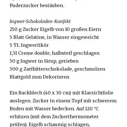
Puderzucker bestäuben.
Ingwer-Schokoladen-Konfekt
250 g Zucker Eigelb von 10 großen Eiern
5 Blatt Gelatine, in Wasser eingeweicht
5 TL Ingwerlikör
1,5I Creme double, halbsteif geschlagen
50 g Ingwer in Sirup, gerieben
500 g Zartbitterschokolade, geschmolzen
Blattgold zum Dekorieren
Ein Backblech (40 x 30 cm) mit Klarsichtfolie
auslegen. Zucker in einem Topf mit schwerem
Boden mit Wasser bedecken. Auf 120 °C
erhitzen (mit dem Zuckerthermometer
prüfen). Eigelb schaumig schlagen,