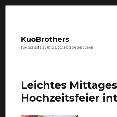
KuoBrothers
Hochzeitsfeier und Hochzeitstorten Ideen
Leichtes Mittages
Hochzeitsfeier in