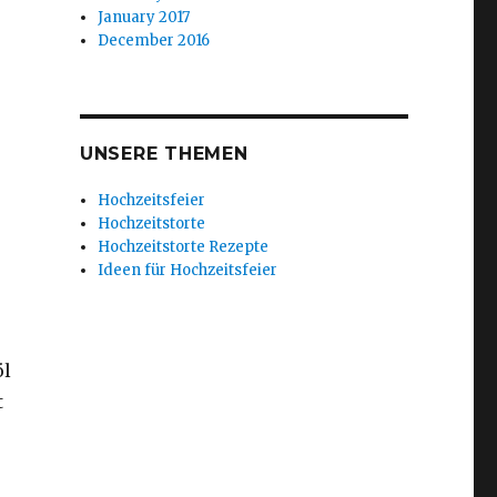
January 2017
December 2016
UNSERE THEMEN
Hochzeitsfeier
Hochzeitstorte
Hochzeitstorte Rezepte
Ideen für Hochzeitsfeier
öl
t