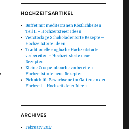
HOCHZEITSARTIKEL
Buffet mit mediterranen Köstlichkeiten
Teil II – Hochzeitsfeier Ideen
Vierstöckige Schokoladentorte Rezepte –
Hochzeitstorte Ideen
Traditionelle englische Hochzeitstorte
vorbereiten – Hochzeitstorte neue
Rezepten
.
Kleine Croquembouche vorbereiten –
,
Hochzeitstorte neue Rezepten
Picknick für Erwachsene im Garten an der
Hochzeit – Hochzeitsfeier Ideen
ARCHIVES
February 2017